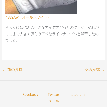
#822AW（オールホワイト）
きっかけはほんの小さなアイデアだったのですが、それが
ここまで大きく膨らみ正式なラインナップへと昇華したの
でした。
←
前の投稿
次の投稿
→
Facebook
Twitter
Instagram
メール