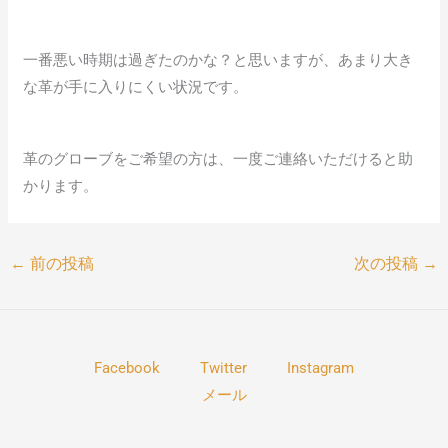
一番悪い時期は過ぎたのかな？と思いますが、あまり大き
な革が手に入りにくい状況です。
革のグローブをご希望の方は、一度ご連絡いただけると助
かります。
←
前の投稿
次の投稿
→
Facebook
Twitter
Instagram
メール