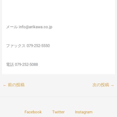
メール info@arikawa.co.jp
ファックス 079-252-5550
電話 079-252-5088
←
前の投稿
次の投稿
→
Facebook
Twitter
Instagram