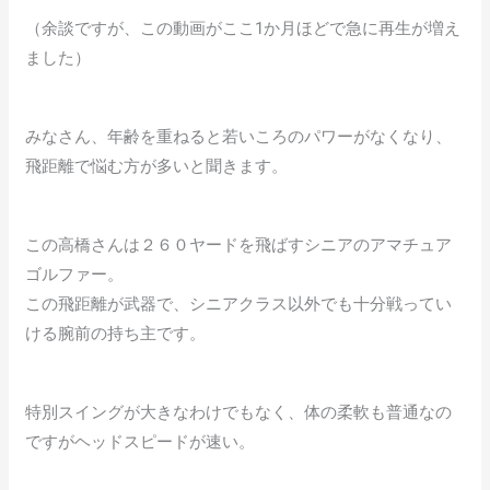
（余談ですが、この動画がここ1か月ほどで急に再生が増え
ました）
みなさん、年齢を重ねると若いころのパワーがなくなり、
飛距離で悩む方が多いと聞きます。
この高橋さんは２６０ヤードを飛ばすシニアのアマチュア
ゴルファー。
この飛距離が武器で、シニアクラス以外でも十分戦ってい
ける腕前の持ち主です。
特別スイングが大きなわけでもなく、体の柔軟も普通なの
ですがヘッドスピードが速い。