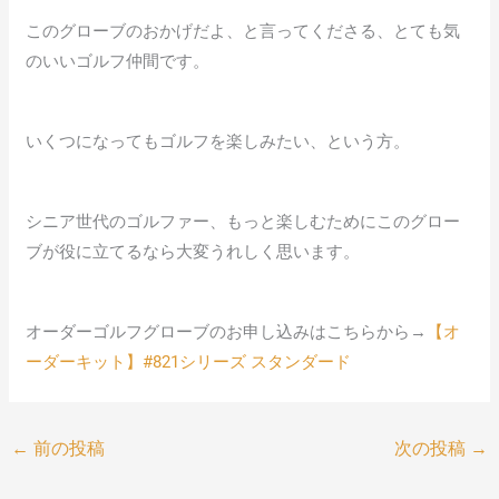
このグローブのおかげだよ、と言ってくださる、とても気
のいいゴルフ仲間です。
いくつになってもゴルフを楽しみたい、という方。
シニア世代のゴルファー、もっと楽しむためにこのグロー
ブが役に立てるなら大変うれしく思います。
オーダーゴルフグローブのお申し込みはこちらから→
【オ
ーダーキット】#821シリーズ スタンダード
←
前の投稿
次の投稿
→