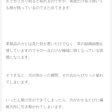
爪でカリカリ削ると取れるのですが、表面だけ取り除いて
も根が残っているのでまた出てきます。
革製品のカビは見た目が悪いだけでなく、革の組織細胞を
壊していますのでその一点だけが極端に弱くなっている状
態になります。
そうすると、力が掛かった瞬間、その点からびりっと破れ
てしまいます。
いったん裂け目ができてしまったら、力がかかるたびに繊
維方向に引き裂かれてしまいます。