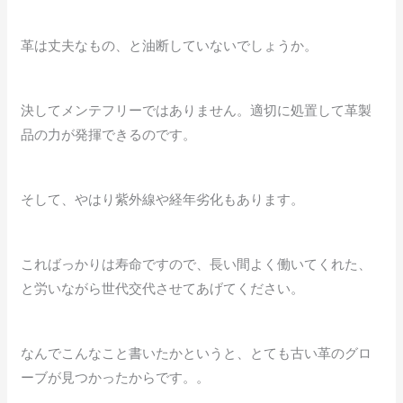
革は丈夫なもの、と油断していないでしょうか。
決してメンテフリーではありません。適切に処置して革製
品の力が発揮できるのです。
そして、やはり紫外線や経年劣化もあります。
こればっかりは寿命ですので、長い間よく働いてくれた、
と労いながら世代交代させてあげてください。
なんでこんなこと書いたかというと、とても古い革のグロ
ーブが見つかったからです。。