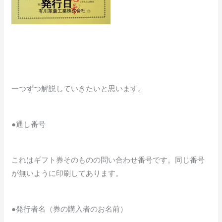
一つずつ解説していきたいと思います。
●通し番号
これはギフト券そのものの問い合わせ番号です。同じ番号
が無いように印刷してあります。
●発行者名（券の購入者のお名前）