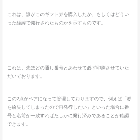
これは、誰がこのギフト券を購入したか、もしくはどうい
った経緯で発行されたものかを示すものです。
これは、先ほどの通し番号とあわせて必ず印刷させていた
だいております。
この2点がペアになって管理しておりますので、例えば「券
を紛失してしまったので再発行したい」といった場合に番
号と名前が一致すればたしかに発行済みであることが確認
できます。