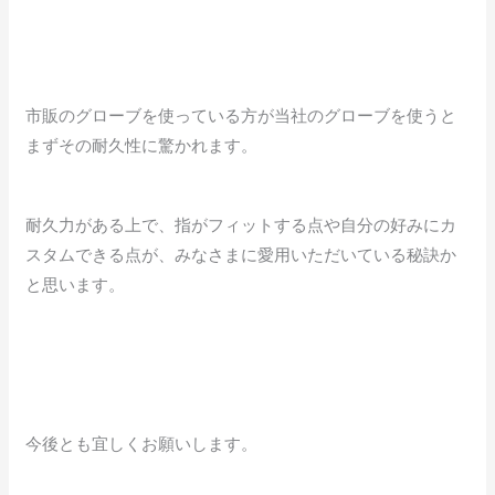
市販のグローブを使っている方が当社のグローブを使うと
まずその耐久性に驚かれます。
耐久力がある上で、指がフィットする点や自分の好みにカ
スタムできる点が、みなさまに愛用いただいている秘訣か
と思います。
今後とも宜しくお願いします。