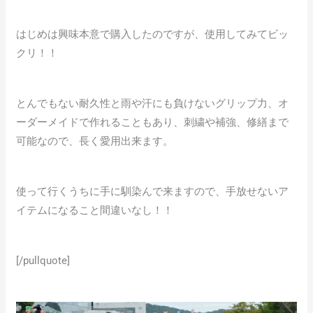
はじめは興味本意で購入したのですが、使用してみてビッ
クリ！！
とんでもない耐久性と雨や汗にも負けないグリップ力、オ
ーダーメイドで作れることもあり、刺繍や補強、修繕まで
可能なので、長く愛用出来ます。
使って行くうちに手に馴染んで来ますので、手放せないア
イテムになること間違いなし！！
[/pullquote]