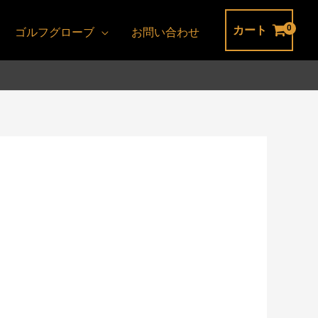
カート
ゴルフグローブ
お問い合わせ