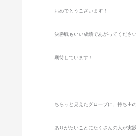
おめでとうございます！
決勝戦もいい成績であがってくださ
期待しています！
ちらっと見えたグローブに、持ち主
ありがたいことにたくさんの人が実