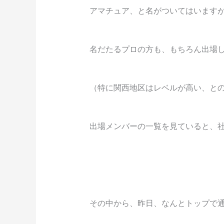
アマチュア、と名がついてはいます
名だたるプロの方も、もちろん出場
（特に関西地区はレベルが高い、と
出場メンバーの一覧を見ていると、
その中から、昨日、なんとトップで