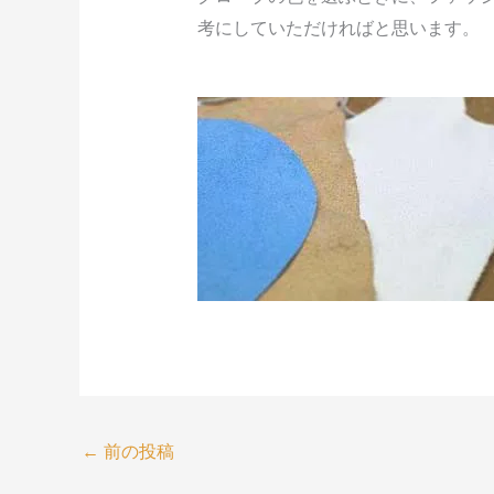
考にしていただければと思います。
←
前の投稿