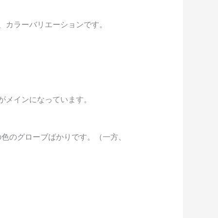
、カラーバリエーションです。
がメインになっています。
の色のグローブばかりです。（一方、