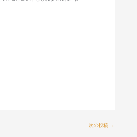
次の投稿
→