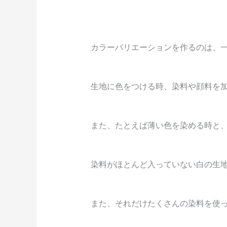
カラーバリエーションを作るのは、
生地に色をつける時、染料や顔料を
また、たとえば薄い色を染める時と
染料がほとんど入っていない白の生
また、それだけたくさんの染料を使