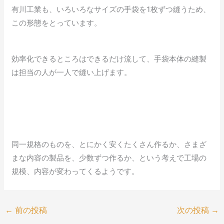
有川工業も、いろいろなサイズの手袋を1枚ずつ縫うため、
この形態をとっています。
効率化できるところはできるだけ流して、手袋本体の縫製
は担当の人が一人で縫い上げます。
同一規格のものを、とにかく安くたくさん作るか、さまざ
まな内容の製品を、少数ずつ作るか、という考えで工場の
規模、内容が変わってくるようです。
←
前の投稿
次の投稿
→