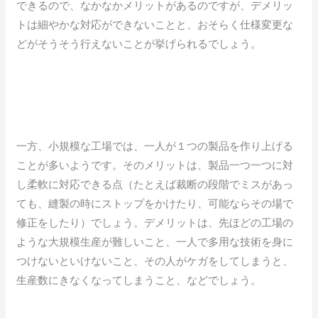
できるので、なかなかメリットがあるのですが、デメリッ
トは細やかな対応ができないことと、おそらく仕様変更な
どがそうそう行えないことが挙げられるでしょう。
一方、小規模な工場では、一人が１つの製品を作り上げる
ことが多いようです。そのメリットは、製品一つ一つに対
し柔軟に対応できる点（たとえば裁断の段階でミスがあっ
ても、縫製の時にストップをかけたり、可能ならその場で
修正をしたり）でしょう。デメリットは、先ほどの工場の
ような大規模生産が難しいこと、一人で多用な技術を身に
つけないといけないこと、その人がケガをしてしまうと、
生産数にきなくなってしまうこと、などでしょう。