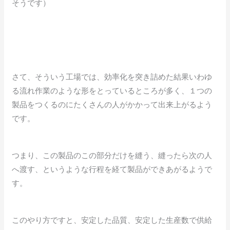
そうです）
さて、そういう工場では、効率化を突き詰めた結果いわゆ
る流れ作業のような形をとっているところが多く、１つの
製品をつくるのにたくさんの人がかかって出来上がるよう
です。
つまり、この製品のこの部分だけを縫う、縫ったら次の人
へ渡す、というような行程を経て製品ができあがるようで
す。
このやり方ですと、安定した品質、安定した生産数で供給