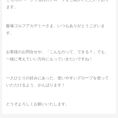
ます。
飯塚ゴルフアカデミーさま、いつもありがとうございま
す。
お客様のお問合せや、「こんなのって、できる？」でも、
一緒に考えていい方向にもっていきたいですね！
一人ひとりの好みにあった、使いやすいグローブを使って
いただけるよう、がんばります！
どうぞよろしくお願いいたします。