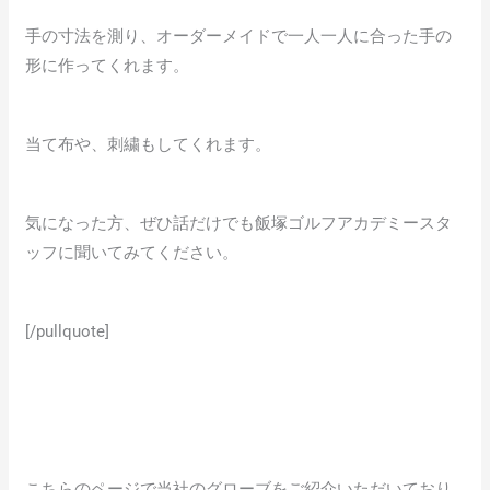
手の寸法を測り、オーダーメイドで一人一人に合った手の
形に作ってくれます。
当て布や、刺繍もしてくれます。
気になった方、ぜひ話だけでも飯塚ゴルフアカデミースタ
ッフに聞いてみてください。
[/pullquote]
こちらのページで当社のグローブをご紹介いただいており