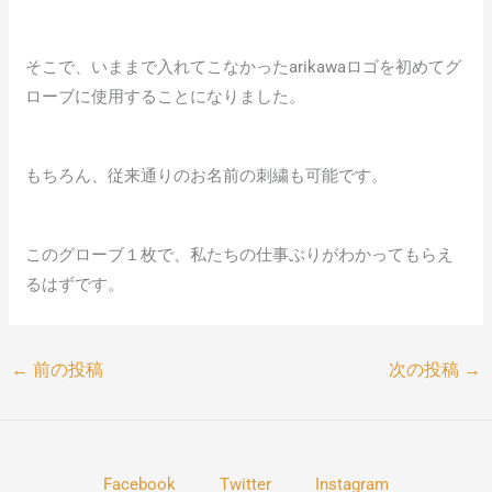
そこで、いままで入れてこなかったarikawaロゴを初めてグ
ローブに使用することになりました。
もちろん、従来通りのお名前の刺繍も可能です。
このグローブ１枚で、私たちの仕事ぶりがわかってもらえ
るはずです。
←
前の投稿
次の投稿
→
Facebook
Twitter
Instagram