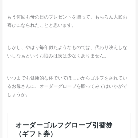
もう何回も母の日のプレゼントを贈って、もちろん大変お
喜びになられたことと思います。
しかし、やはり毎年似たようなものでは、代わり映えしな
いしなぁというお悩みは実は少なくありません。
いつまでも健康的な体でいてほしいからゴルフをされてい
るお母さんに、オーダーグローブを贈ってみてはいかがで
しょうか。