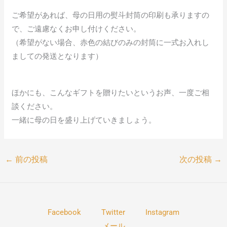
ご希望があれば、母の日用の熨斗封筒の印刷も承りますの
で、ご遠慮なくお申し付けください。
（希望がない場合、赤色の結びのみの封筒に一式お入れし
ましての発送となります）
ほかにも、こんなギフトを贈りたいというお声、一度ご相
談ください。
一緒に母の日を盛り上げていきましょう。
←
前の投稿
次の投稿
→
Facebook
Twitter
Instagram
メール