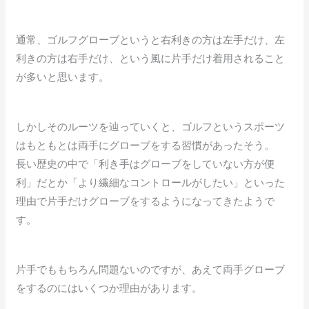
通常、ゴルフグローブというと右利きの方は左手だけ、左
利きの方は右手だけ、という風に片手だけ着用されること
が多いと思います。
しかしそのルーツを辿っていくと、ゴルフというスポーツ
はもともとは両手にグローブをする習慣があったそう。
長い歴史の中で「利き手はグローブをしていない方が便
利」だとか「より繊細なコントロールがしたい」といった
理由で片手だけグローブをするようになってきたようで
す。
片手でももちろん問題ないのですが、あえて両手グローブ
をするのにはいくつか理由があります。