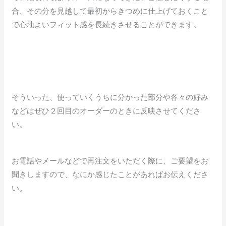
合、その分を見越して最初からきつめに仕上げておくこと
で心地よいフィット感を長続きさせることができます。
そういった、使っていくうちに分かった部分や各々の好み
などはぜひ２回目のオーダーのときに反映させてくださ
い。
お電話やメールなどで再注文をいただく際に、ご要望をお
聞きしますので、なにか感じたことがあればお伝えくださ
い。