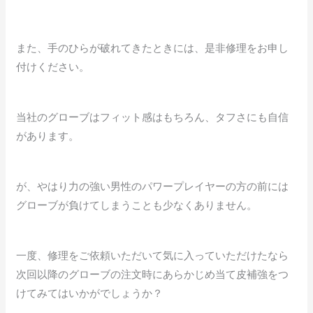
また、手のひらが破れてきたときには、是非修理をお申し
付けください。
当社のグローブはフィット感はもちろん、タフさにも自信
があります。
が、やはり力の強い男性のパワープレイヤーの方の前には
グローブが負けてしまうことも少なくありません。
一度、修理をご依頼いただいて気に入っていただけたなら
次回以降のグローブの注文時にあらかじめ当て皮補強をつ
けてみてはいかがでしょうか？