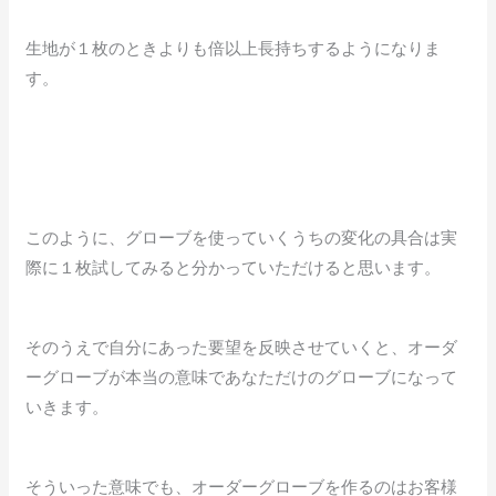
生地が１枚のときよりも倍以上長持ちするようになりま
す。
このように、グローブを使っていくうちの変化の具合は実
際に１枚試してみると分かっていただけると思います。
そのうえで自分にあった要望を反映させていくと、オーダ
ーグローブが本当の意味であなただけのグローブになって
いきます。
そういった意味でも、オーダーグローブを作るのはお客様